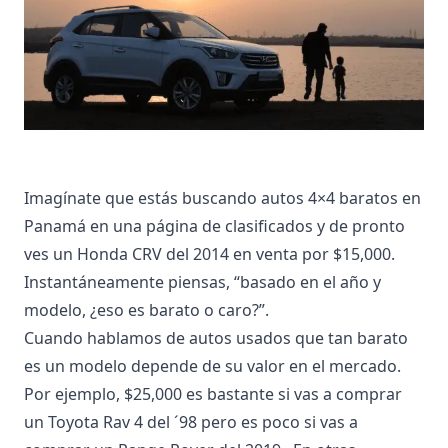
Imagínate que estás buscando autos 4×4 baratos en
Panamá en una página de clasificados y de pronto
ves un Honda CRV del 2014 en venta por $15,000.
Instantáneamente piensas, “basado en el año y
modelo, ¿eso es barato o caro?”.
Cuando hablamos de autos usados que tan barato
es un modelo depende de su valor en el mercado.
Por ejemplo, $25,000 es bastante si vas a comprar
un Toyota Rav 4 del ´98 pero es poco si vas a