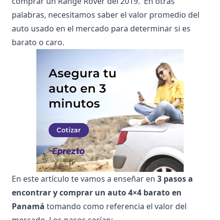
comprar un Range Rover del 2019. En otras
palabras, necesitamos saber el valor promedio del
auto usado en el mercado para determinar si es
barato o caro.
En este artículo te vamos a enseñar en
3 pasos a
encontrar y comprar un auto 4×4 barato en
Panamá
tomando como referencia el valor del