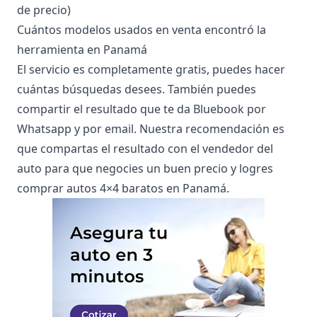
de precio)
Cuántos modelos usados en venta encontró la
herramienta en Panamá
El servicio es completamente gratis, puedes hacer
cuántas búsquedas desees. También puedes
compartir el resultado que te da Bluebook por
Whatsapp y por email. Nuestra recomendación es
que compartas el resultado con el vendedor del
auto para que negocies un buen precio y logres
comprar autos 4×4 baratos en Panamá.