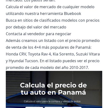
mercado. Los pasos serían:
Calcula el valor de mercado
de cualquier modelo
utilizando nuestra herramienta Bluebook
Busca en sitios de clasificados
modelos con precios
por debajo del valor del mercado
Contacta al vendedor para negociar
Además creamos un
listado con el precio promedio
de venta
de los 4×4 más populares de Panamá:
Honda CRV, Toyota Rav 4, Kia Sorento, Suzuki Vitara
y Hyundai Tucson. En el listado puedes ver el precio
promedio de cada modelo del año 2010-2017.