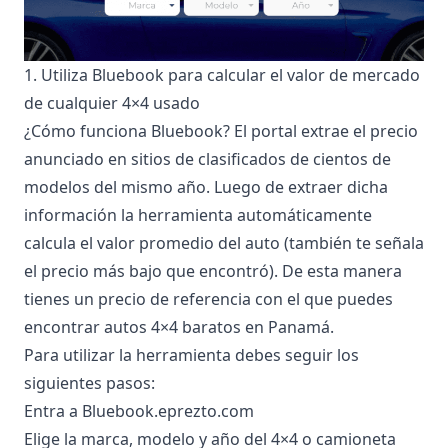
1. Utiliza Bluebook para calcular el valor de mercado
de cualquier 4×4 usado
¿Cómo funciona Bluebook? El portal extrae el precio
anunciado en sitios de clasificados de cientos de
modelos del mismo año. Luego de extraer dicha
información la herramienta automáticamente
calcula el valor promedio del auto (también te señala
el precio más bajo que encontró). De esta manera
tienes un precio de referencia con el que puedes
encontrar autos 4×4 baratos en Panamá.
Para utilizar la herramienta debes seguir los
siguientes pasos:
Entra a
Bluebook.eprezto.com
Elige la marca, modelo y año del 4×4 o camioneta