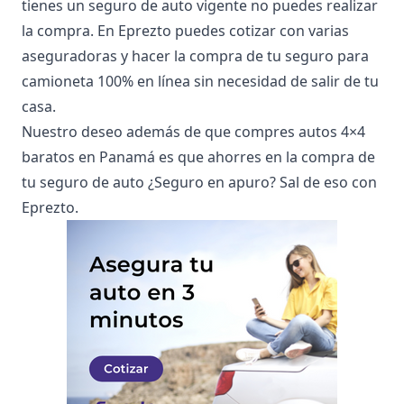
tienes un
seguro de auto
vigente no puedes realizar
la compra. En Eprezto puedes cotizar con varias
aseguradoras y hacer la compra de tu
seguro para
camioneta
100% en línea sin necesidad de salir de tu
casa.
Nuestro deseo además de que compres autos 4×4
baratos en Panamá es que ahorres en la compra de
tu seguro de auto ¿Seguro en apuro? Sal de eso con
Eprezto.