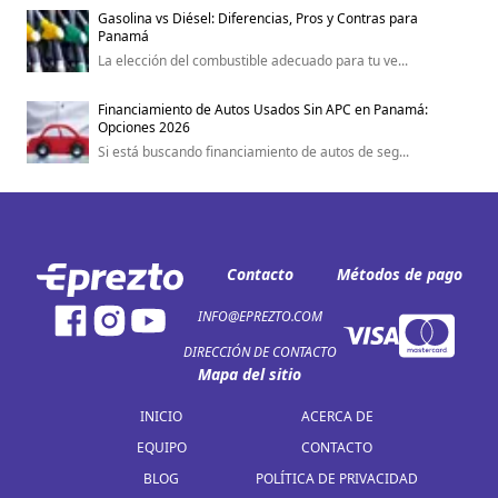
Gasolina vs Diésel: Diferencias, Pros y Contras para
Panamá
La elección del combustible adecuado para tu ve...
Financiamiento de Autos Usados Sin APC en Panamá:
Opciones 2026
Si está buscando financiamiento de autos de seg...
Contacto
Métodos de pago
INFO@EPREZTO.COM
DIRECCIÓN DE CONTACTO
Mapa del sitio
INICIO
ACERCA DE
EQUIPO
CONTACTO
BLOG
POLÍTICA DE PRIVACIDAD