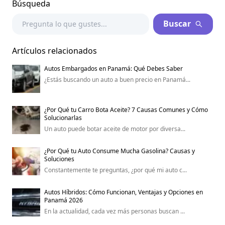
Búsqueda
Buscar
Artículos relacionados
Autos Embargados en Panamá: Qué Debes Saber
¿Estás buscando un auto a buen precio en Panamá...
¿Por Qué tu Carro Bota Aceite? 7 Causas Comunes y Cómo
Solucionarlas
Un auto puede botar aceite de motor por diversa...
¿Por Qué tu Auto Consume Mucha Gasolina? Causas y
Soluciones
Constantemente te preguntas, ¿por qué mi auto c...
Autos Híbridos: Cómo Funcionan, Ventajas y Opciones en
Panamá 2026
En la actualidad, cada vez más personas buscan ...