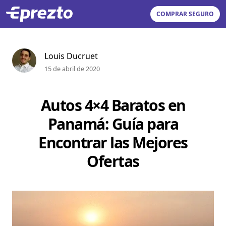
COMPRAR SEGURO
Louis Ducruet
15 de abril de 2020
Autos 4×4 Baratos en
Panamá: Guía para
Encontrar las Mejores
Ofertas