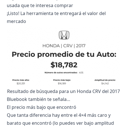
usada que te interesa comprar
¡Listo! La herramienta te entregará el valor del
mercado
Resultado de búsqueda para un Honda CRV del 2017
Bluebook también te señala…
El precio más bajo que encontró
Que tanta diferencia hay entre el 4×4 más caro y
barato que encontró (lo puedes ver bajo amplitud