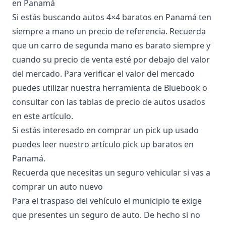
en Panamá
Si estás buscando autos 4×4 baratos en Panamá ten
siempre a mano un precio de referencia. Recuerda
que un carro de segunda mano es barato siempre y
cuando su precio de venta esté por debajo del valor
del mercado. Para verificar el valor del mercado
puedes utilizar nuestra herramienta de Bluebook o
consultar con las tablas de precio de autos usados
en este artículo.
Si estás interesado en comprar un pick up usado
puedes leer nuestro artículo
pick up baratos en
Panamá
.
Recuerda que necesitas un seguro vehicular si vas a
comprar un auto nuevo
Para el
traspaso del vehículo
el municipio te exige
que presentes un seguro de auto. De hecho si no