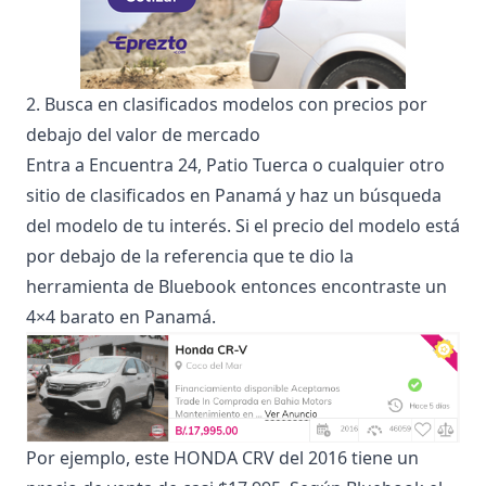
2. Busca en clasificados modelos con precios por
debajo del valor de mercado
Entra a Encuentra 24, Patio Tuerca o cualquier otro
sitio de clasificados en Panamá y haz un búsqueda
del modelo de tu interés. Si el precio del modelo está
por debajo de la referencia que te dio la
herramienta de
Bluebook
entonces encontraste un
4×4 barato en Panamá.
Por ejemplo, este HONDA CRV del 2016 tiene un