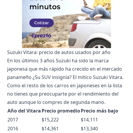
Suzuki Vitara: precio de autos usados por año
En los últimos 3 años Suzuki ha sido la marca
japonesa que más rápido ha crecido en el mercado
panameño ¿Su SUV insignia? El mítico Suzuki Vitara.
Como el resto de los carros en japoneses en la lista
no tienes que preocuparte por el rendimiento del
auto aunque lo compres de segunda mano.
Año del Vitara
Precio promedio
Precio más bajo
2017
$15,222
$14,111
2016
$14,361
$13,340