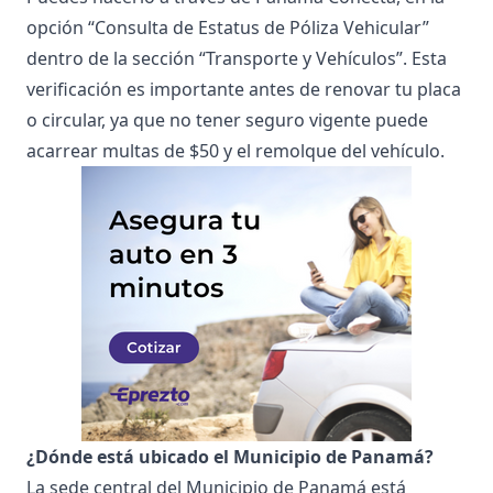
opción “Consulta de Estatus de Póliza Vehicular”
dentro de la sección “Transporte y Vehículos”. Esta
verificación es importante antes de renovar tu placa
o circular, ya que no tener seguro vigente puede
acarrear multas de $50 y el remolque del vehículo.
¿Dónde está ubicado el Municipio de Panamá?
La sede central del Municipio de Panamá está