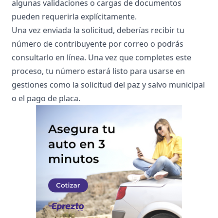
algunas validaciones o cargas de documentos
pueden requerirla explícitamente.
Una vez enviada la solicitud, deberías recibir tu
número de contribuyente por correo o podrás
consultarlo en línea. Una vez que completes este
proceso, tu número estará listo para usarse en
gestiones como la solicitud del
paz y salvo municipal
o el
pago de placa
.