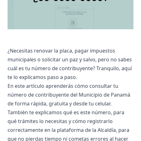
¿Necesitas renovar la placa, pagar impuestos
municipales o solicitar un paz y salvo, pero no sabes
cuál es tu número de contribuyente? Tranquilo, aquí
te lo explicamos paso a paso.
En este artículo aprenderás cómo consultar tu
número de contribuyente del Municipio de Panamá
de forma rápida, gratuita y desde tu celular.
También te explicamos qué es este número, para
qué trámites lo necesitas y cómo registrarlo
correctamente en la plataforma de la Alcaldía, para
que no pierdas tiempo ni cometas errores al hacer