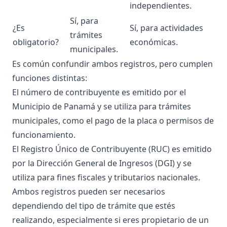
independientes.
Sí, para
¿Es
Sí, para actividades
trámites
obligatorio?
económicas.
municipales.
Es común confundir ambos registros, pero cumplen
funciones distintas:
El número de contribuyente es emitido por el
Municipio de Panamá y se utiliza para trámites
municipales, como el pago de la placa o permisos de
funcionamiento.
El Registro Único de Contribuyente (RUC) es emitido
por la Dirección General de Ingresos (DGI) y se
utiliza para fines fiscales y tributarios nacionales.
Ambos registros pueden ser necesarios
dependiendo del tipo de trámite que estés
realizando, especialmente si eres propietario de un