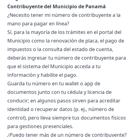
Contribuyente del Municipio de Panamá
¿Necesito tener mi número de contribuyente a la
mano para pagar en línea?
Sí, para la mayoría de los trámites en el portal del
Municipio como la renovación de placa, el pago de
impuestos o la consulta del estado de cuenta,
deberás ingresar tu número de contribuyente para
que el sistema del Municipio acceda a tu
información y habilite el pago.
Guarda tu número en tu wallet o app de
documentos junto con tu cédula y licencia de
conducir; en algunos pasos sirven para acreditar
identidad o recuperar datos (p. ej., número de
control), pero lleva siempre tus documentos físicos
para gestiones presenciales.
¿Puedo tener más de un número de contribuyente?