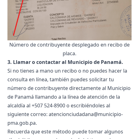
Número de contribuyente desplegado en recibo de
placa.
3. Llamar o contactar al Municipio de Panamá.
Si no tienes a mano un recibo o no puedes hacer la
consulta en línea, también puedes solicitar tu
número de contribuyente directamente al Municipio
de Panamá llamando a la línea de atención de la
alcaldía al +507 524-8900 o escribiéndoles al
siguiente correo:
atencionciudadana@municipio-
pma.gob.pa
.
Recuerda que este método puede tomar algunos