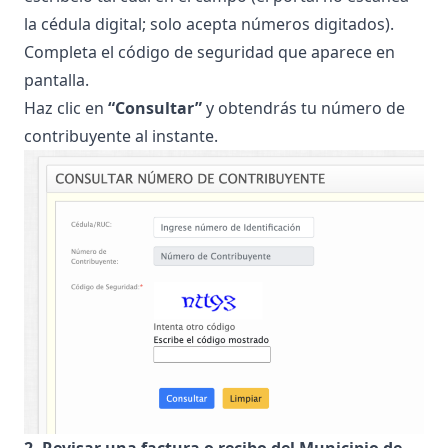
la cédula digital; solo acepta números digitados).
Completa el código de seguridad que aparece en
pantalla.
Haz clic en
“Consultar”
y obtendrás tu número de
contribuyente al instante.