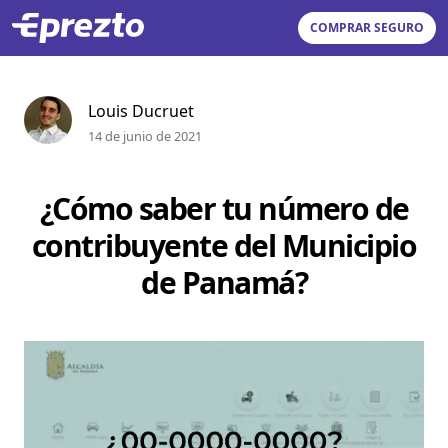
COMPRAR SEGURO
Louis Ducruet
14 de junio de 2021
¿Cómo saber tu número de
contribuyente del Municipio
de Panamá?