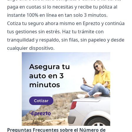
paga en cuotas si lo necesitas y recibe tu póliza al
instante 100% en línea en tan solo 3 minutos.
Cotiza tu seguro ahora mismo en Eprezto y continúa
tus gestiones sin estrés. Haz tu trámite con
tranquilidad y respaldo, sin filas, sin papeleo y desde
cualquier dispositivo.
Preguntas Frecuentes sobre el Número de