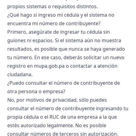
propios sistemas o requisitos distintos.
¿Qué hago si ingreso mi cédula y el sistema no
encuentra mi número de contribuyente?
Primero, asegúrate de ingresar tu cédula sin
guiones ni espacios. Si el sistema aún no muestra
resultados, es posible que nunca se haya generado
tu número. En ese caso, deberás solicitar un nuevo
registro en
mupa.gob.pa
o contactar a atención
ciudadana.
¿Puedo consultar el número de contribuyente de
otra persona o empresa?
No, por motivos de privacidad, sólo puedes
consultar el número de contribuyente ingresando tu
propia cédula o el RUC de una empresa a la que
estés autorizado legalmente. No es posible
consultar números de terceros sin autorización.