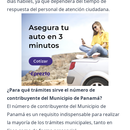
días hábiles, ya que dependerá del tiempo de
respuesta del personal de atención ciudadana.
¿Para qué trámites sirve el número de
contribuyente del Municipio de Panamá?
El número de contribuyente del Municipio de
Panamá es un requisito indispensable para realizar
la mayoría de los trámites municipales, tanto en