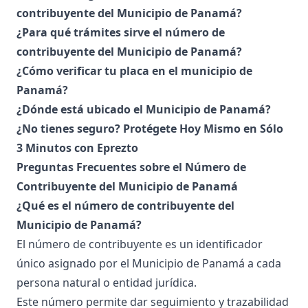
contribuyente del Municipio de Panamá?
¿Para qué trámites sirve el número de
contribuyente del Municipio de Panamá?
¿Cómo verificar tu placa en el municipio de
Panamá?
¿Dónde está ubicado el Municipio de Panamá?
¿No tienes seguro? Protégete Hoy Mismo en Sólo
3 Minutos con Eprezto
Preguntas Frecuentes sobre el Número de
Contribuyente del Municipio de Panamá
¿Qué es el número de contribuyente del
Municipio de Panamá?
El número de contribuyente es un identificador
único asignado por el
Municipio de Panamá
a cada
persona natural o entidad jurídica.
Este número permite dar seguimiento y trazabilidad