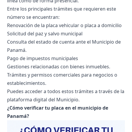
línea como de forma presencial.
Entre los principales trámites que requieren este
número se encuentran:
Renovación de la
placa vehicular
o
placa a domicilio
Solicitud del
paz y salvo municipal
Consulta del
estado de cuenta ante el Municipio de
Panamá
.
Pago de
impuestos municipales
Gestiones relacionadas con bienes inmuebles.
Trámites y permisos comerciales para negocios o
establecimientos.
Puedes acceder a todos estos trámites a través de la
plataforma digital del Municipio
.
¿Cómo verificar tu placa en el municipio de
Panamá?