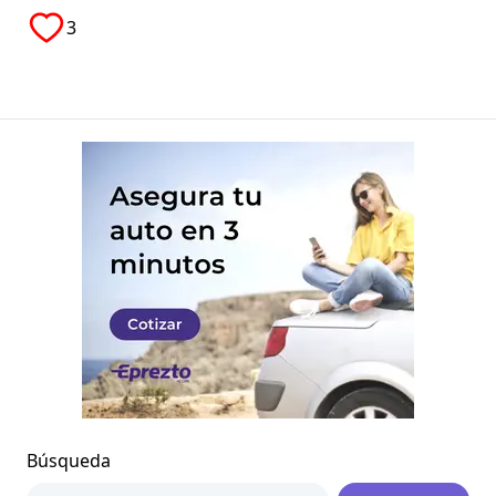
3
Búsqueda