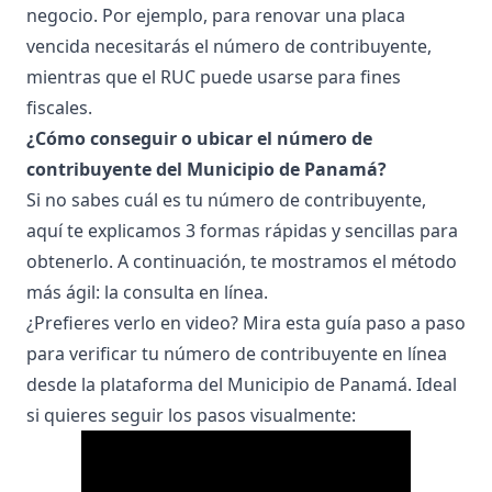
negocio. Por ejemplo, para renovar una
placa
vencida
necesitarás el número de contribuyente,
mientras que el RUC puede usarse para fines
fiscales.
¿Cómo conseguir o ubicar el número de
contribuyente del Municipio de Panamá?
Si no sabes cuál es tu número de contribuyente,
aquí te explicamos 3 formas rápidas y sencillas para
obtenerlo. A continuación, te mostramos el método
más ágil: la consulta en línea.
¿Prefieres verlo en video? Mira esta guía paso a paso
para verificar tu número de contribuyente en línea
desde la plataforma del Municipio de Panamá. Ideal
si quieres seguir los pasos visualmente: