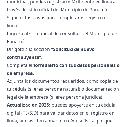
municipal, puedes registrarte fácilmente en línea a
través del sitio oficial del Municipio de Panamá.
Sigue estos pasos para completar el registro en
línea:
Ingresa al
sitio oficial de consultas del Municipio de
Panamá
.
Dirígete a la sección
“Solicitud de nuevo
contribuyente”
.
Completa el
formulario con tus datos personales o
de empresa
.
Adjunta los documentos requeridos, como copia de
tu cédula (si eres persona natural) o documentación
legal de la empresa (si eres persona jurídica).
Actualización 2025:
puedes apoyarte en tu cédula
digital (TE/SID) para validar datos en el registro en
línea; aun así, ten a mano tu cédula física, porque