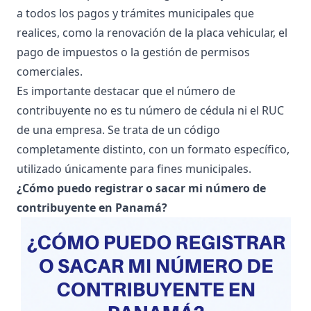
a todos los pagos y trámites municipales que
realices, como la renovación de la placa vehicular, el
pago de impuestos o la gestión de permisos
comerciales.
Es importante destacar que el número de
contribuyente no es tu número de cédula ni el RUC
de una empresa. Se trata de un código
completamente distinto, con un formato específico,
utilizado únicamente para fines municipales.
¿Cómo puedo registrar o sacar mi número de
contribuyente en Panamá?