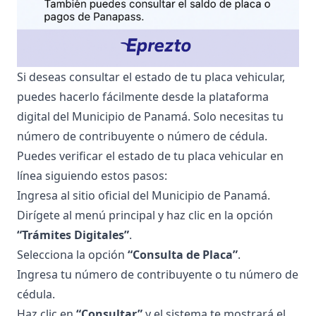
Si deseas consultar el estado de tu placa vehicular,
puedes hacerlo fácilmente desde la plataforma
digital del Municipio de Panamá. Solo necesitas tu
número de contribuyente o número de cédula.
Puedes verificar el estado de tu placa vehicular en
línea siguiendo estos pasos:
Ingresa al
sitio oficial del Municipio de Panamá
.
Dirígete al menú principal y haz clic en la opción
“Trámites Digitales”
.
Selecciona la opción
“Consulta de Placa”
.
Ingresa tu número de contribuyente o tu número de
cédula.
Haz clic en
“Consultar”
y el sistema te mostrará el