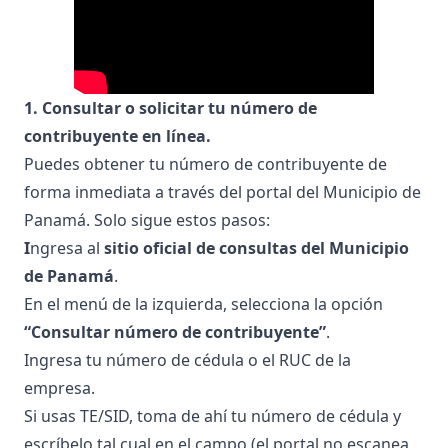
1. Consultar o solicitar tu número de
contribuyente en línea.
Puedes obtener tu número de contribuyente de
forma inmediata a través del portal del Municipio de
Panamá. Solo sigue estos pasos:
I
ngresa al
sitio
oficial de consultas del Municipio
de Panamá
.
En el menú de la izquierda, selecciona la opción
“Consultar número de contribuyente”
.
Ingresa tu número de cédula o el RUC de la
empresa.
Si usas TE/SID, toma de ahí tu número de cédula y
escríbelo tal cual en el campo (el portal no escanea