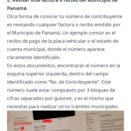
2. Revisar una factura o recibo del Municipio de
Panamá.
Otra forma de conocer tu número de contribuyente
es revisando cualquier factura o recibo emitido por
el Municipio de Panamá. Un ejemplo común es el
recibo de pago de la placa vehicular
o el
estado de
cuenta municipal
, donde el número aparece
claramente identificado.
En estos documentos, encontrarás el número en la
esquina superior izquierda, dentro del campo
identificado como “No. de Contribuyente”. Este
número suele estar compuesto por 3 bloques de
cifras separados por guiones, y es el mismo que
necesitas para realizar otros trámites municipales.