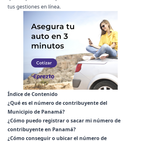
tus gestiones en línea.
Índice de Contenido
¿Qué es el número de contribuyente del
Municipio de Panamá?
¿Cómo puedo registrar o sacar mi número de
contribuyente en Panamá?
¿Cómo conseguir o ubicar el número de