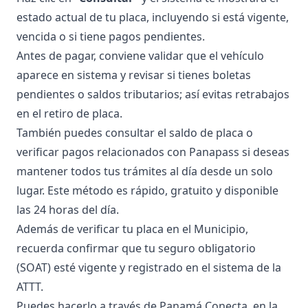
estado actual de tu placa, incluyendo si está vigente,
vencida o si tiene pagos pendientes.
Antes de pagar, conviene validar que el vehículo
aparece en sistema y revisar si tienes boletas
pendientes o saldos tributarios; así evitas retrabajos
en el retiro de placa.
También puedes consultar el
saldo de placa
o
verificar pagos relacionados con Panapass
si deseas
mantener todos tus trámites al día desde un solo
lugar. Este método es rápido, gratuito y disponible
las 24 horas del día.
Además de verificar tu placa en el Municipio,
recuerda confirmar que tu seguro obligatorio
(SOAT) esté vigente y registrado en el sistema de la
ATTT.
Puedes hacerlo a través de Panamá Conecta, en la