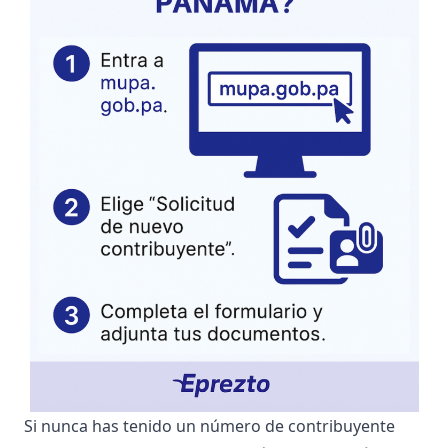
Si nunca has tenido un número de contribuyente