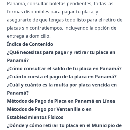
Panamá, consultar boletas pendientes, todas las
formas disponibles para pagar tu placa, y
asegurarte de que tengas todo listo para el retiro de
placas sin contratiempos, incluyendo la opción de
entrega a domicilio.
Índice de Contenido
¿Qué necesitas para pagar y retirar tu placa en
Panamá?
¿Cómo consultar el saldo de tu placa en Panamá?
¿Cuánto cuesta el pago de la placa en Panamá?
¿Cuál y cuánto es la multa por placa vencida en
Panamá?
Métodos de Pago de Placa en Panamá en Línea
Métodos de Pago por Ventanilla o en
Establecimientos Físicos
¿Dónde y cómo retirar tu placa en el Municipio de