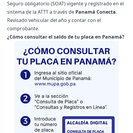
Seguro obligatorio (SOAT) vigente y registrado en el
sistema de la ATTT a través de
Panamá Conecta
.
Revisado vehicular del año y contar con el
comprobante.
¿Cómo consultar el saldo de tu placa en Panamá?