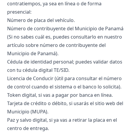
contratiempos, ya sea en línea o de forma
presencial:
Número de placa del vehículo.
Número de contribuyente del Municipio de Panamá
(Si no sabes cuál es, puedes consultarlo en nuestro
artículo sobre
número de contribuyente del
Municipio de Panamá
).
Cédula de identidad personal; puedes validar datos
con tu cédula digital TE/SID.
Licencia de Conducir (útil para consultar el número
de control cuando el sistema o el banco lo solicita).
Token digital, si vas a pagar por banca en línea.
Tarjeta de crédito o débito, si usarás el sitio web del
Municipio (MUPA).
Paz y salvo digital, si ya vas a retirar la placa en el
centro de entrega.