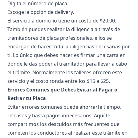
Digita el número de placa.
Escoge la opción de delivery.
El servicio a domicilio tiene un costo de $20.00.
También puedes realizar la diligencia a través de
tramitadores de placa profesionales, ellos se
encargan de hacer toda la diligencias necesarias por
ti. Lo único que debes hacer es firmar una carta en
donde le das poder al tramitador para llevar a cabo
el trámite. Normalmente los talleres ofrecen este
servicio y el costo ronda entre los $15 a $25.
Errores Comunes que Debes Evitar al Pagar o
Retirar tu Placa
Evitar errores comunes puede ahorrarte tiempo,
retrasos y hasta pagos innecesarios. Aquí te
compartimos los descuidos más frecuentes que
cometen los conductores al realizar este trámite en