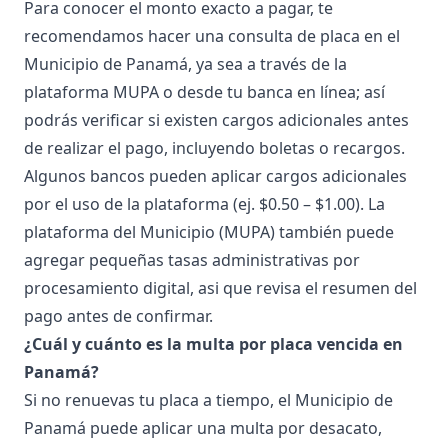
Para conocer el monto exacto a pagar, te
recomendamos hacer una consulta de placa en el
Municipio de Panamá, ya sea a través de la
plataforma
MUPA
o desde tu banca en línea; así
podrás verificar si existen cargos adicionales antes
de realizar el pago, incluyendo boletas o recargos.
Algunos bancos pueden aplicar cargos adicionales
por el uso de la plataforma (ej. $0.50 – $1.00). La
plataforma del Municipio (MUPA) también puede
agregar pequeñas tasas administrativas por
procesamiento digital, asi que revisa el resumen del
pago antes de confirmar.
¿Cuál y cuánto es la multa por placa vencida en
Panamá?
Si no renuevas tu placa a tiempo, el Municipio de
Panamá puede aplicar una
multa por desacato
,