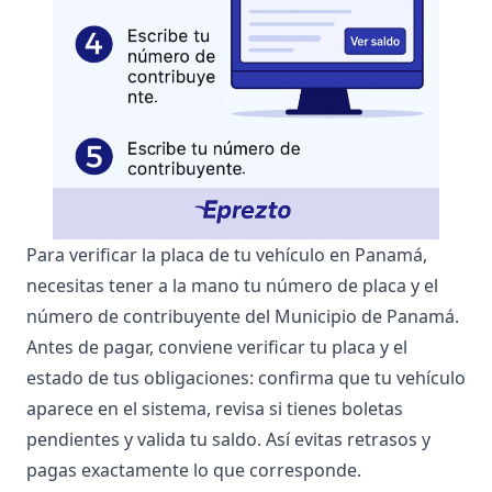
Para verificar la placa de tu vehículo en Panamá,
necesitas tener a la mano tu número de placa y el
número de contribuyente del Municipio de Panamá.
Antes de pagar, conviene verificar tu placa y el
estado de tus obligaciones: confirma que tu vehículo
aparece en el sistema, revisa si tienes boletas
pendientes y valida tu saldo. Así evitas retrasos y
pagas exactamente lo que corresponde.