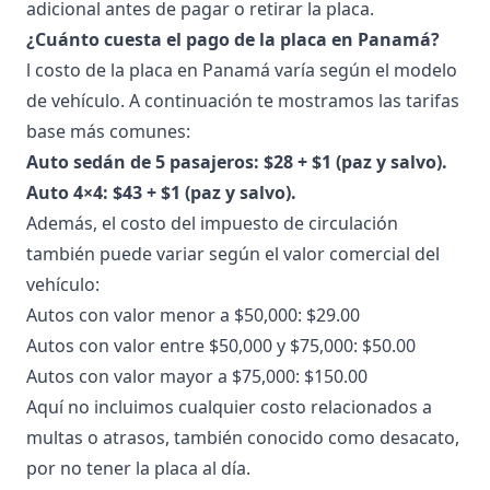
adicional antes de pagar o retirar la placa.
¿Cuánto cuesta el pago de la placa en Panamá?
l costo de la placa en Panamá varía según el modelo
de vehículo. A continuación te mostramos las tarifas
base más comunes:
Auto sedán de 5 pasajeros: $28 + $1 (paz y salvo).
Auto 4×4: $43 + $1 (paz y salvo).
Además, el costo del impuesto de circulación
también puede variar según el valor comercial del
vehículo:
Autos con valor menor a $50,000: $29.00
Autos con valor entre $50,000 y $75,000: $50.00
Autos con valor mayor a $75,000: $150.00
Aquí no incluimos cualquier
costo relacionados a
multas o atrasos
, también conocido como
desacato
,
por no tener la placa al día.