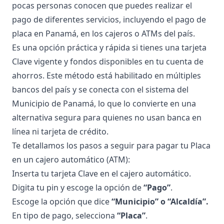
pocas personas conocen que puedes realizar el
pago de diferentes servicios, incluyendo el pago de
placa en Panamá, en los cajeros o ATMs del país.
Es una opción práctica y rápida si tienes una tarjeta
Clave vigente y fondos disponibles en tu cuenta de
ahorros. Este método está habilitado en múltiples
bancos del país y se conecta con el sistema del
Municipio de Panamá, lo que lo convierte en una
alternativa segura para quienes no usan banca en
línea ni tarjeta de crédito.
Te detallamos los pasos a seguir para pagar tu Placa
en un cajero automático (ATM):
Inserta tu tarjeta Clave en el cajero automático.
Digita tu pin y escoge la opción de
“Pago”
.
Escoge la opción que dice
“Municipio” o “Alcaldía”.
En tipo de pago, selecciona
“Placa”
.