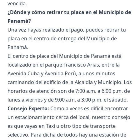
vencida.
¿Dónde y cómo retirar tu placa en el Municipio de
Panamá?
Una vez hayas realizado el pago, puedes retirar tu
placa en el centro de entrega del Municipio de
Panamá.
El centro de placa del Municipio de Panamá está
localizado en el parque Francisco Arias, entre la
Avenida Cuba y Avenida Perú, a unos minutos
caminando del edificio de la Alcaldía y Municipio. Los
horarios de atención son de 7:00 a.m. a 6:00 p.m. de
lunes a viernes y de 9:00 a.m. a 3:00 p.m. el sábado.
Consejo Experto:
Como a veces es difícil encontrar
un estacionamiento cerca del local, nuestro consejo
es que vayas en Taxi u otro tipo de transporte
selectivo. Para dicha de todos hay una estación de