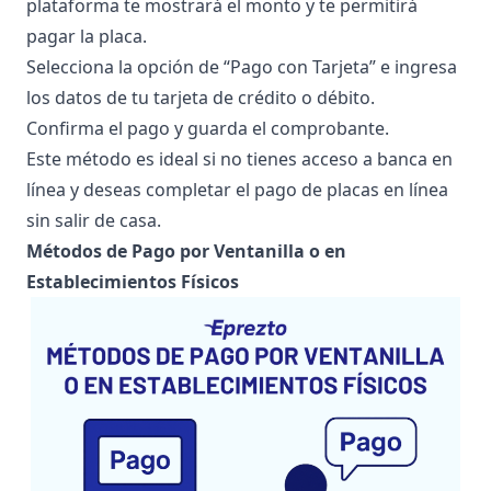
plataforma te mostrará el monto y te permitirá
pagar la placa.
Selecciona la opción de “Pago con Tarjeta” e ingresa
los datos de tu tarjeta de crédito o débito.
Confirma el pago y guarda el comprobante.
Este método es ideal si no tienes acceso a banca en
línea y deseas completar el pago de placas en línea
sin salir de casa.
Métodos de Pago por Ventanilla o en
Establecimientos Físicos