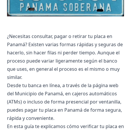
¿Necesitas consultar, pagar o retirar tu placa en
Panamá? Existen varias formas rápidas y seguras de
hacerlo, sin hacer filas ni perder tiempo. Aunque el
proceso puede variar ligeramente según el banco
que uses, en general el proceso es el mismo o muy
similar.
Desde tu banca en línea, a través de la página web
del Municipio de Panamá, en cajeros automáticos
(ATMs) o incluso de forma presencial por ventanilla,
puedes pagar tu placa en Panamá de forma segura,
rápida y conveniente.
En esta guía te explicamos cómo verificar tu placa en