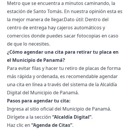
Metro que se encuentra a minutos caminando, la
estación de Santo Tomás. En nuestra opinión esta es
la mejor manera de llegar.Dato útil: Dentro del
centro de entrega hay cajeros automáticos y
comercios donde puedes sacar fotocopias en caso
de que lo necesites.
¿Cómo agendar una cita para retirar tu placa en
el Municipio de Panamá?
Para evitar filas y hacer tu retiro de placas de forma
más rápida y ordenada, es recomendable agendar
una cita en línea a través del sistema de la Alcaldía
Digital del Municipio de Panamá.
Pasos para agendar tu cita:
Ingresa al
sitio oficial del Municipio de Panamá
.
Dirígete a la sección
“Alcaldía Digital”
.
Haz clic en
“Agenda de Citas”
.