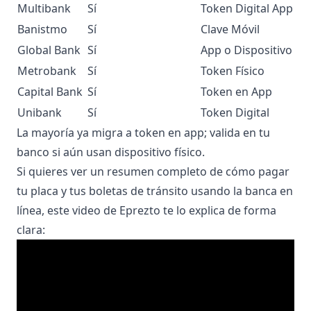
Multibank
Sí
Token Digital App
Banistmo
Sí
Clave Móvil
Global Bank
Sí
App o Dispositivo
Metrobank
Sí
Token Físico
Capital Bank
Sí
Token en App
Unibank
Sí
Token Digital
La mayoría ya migra a token en app; valida en tu
banco si aún usan dispositivo físico.
Si quieres ver un resumen completo de cómo pagar
tu placa y tus boletas de tránsito usando la banca en
línea, este video de Eprezto te lo explica de forma
clara: