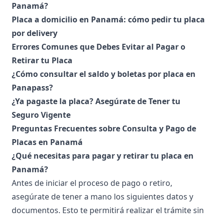
Panamá?
Placa a domicilio en Panamá: cómo pedir tu placa
por delivery
Errores Comunes que Debes Evitar al Pagar o
Retirar tu Placa
¿Cómo consultar el saldo y boletas por placa en
Panapass?
¿Ya pagaste la placa? Asegúrate de Tener tu
Seguro Vigente
Preguntas Frecuentes sobre Consulta y Pago de
Placas en Panamá
¿Qué necesitas para pagar y retirar tu placa en
Panamá?
Antes de iniciar el proceso de pago o retiro,
asegúrate de tener a mano los siguientes datos y
documentos. Esto te permitirá realizar el trámite sin