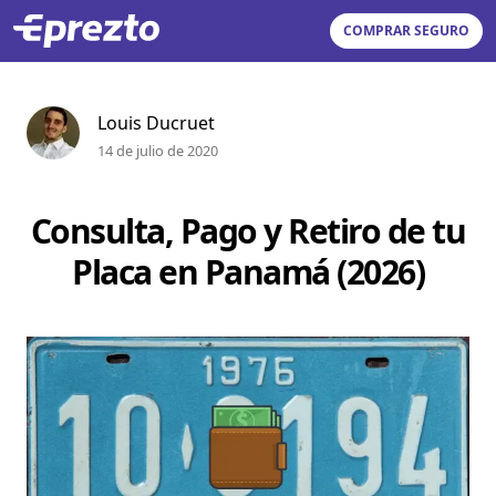
COMPRAR SEGURO
Louis Ducruet
14 de julio de 2020
Consulta, Pago y Retiro de tu
Placa en Panamá (2026)