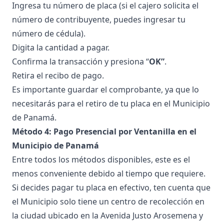
Ingresa tu número de placa (si el cajero solicita el
número de contribuyente, puedes ingresar tu
número de cédula).
Digita la cantidad a pagar.
Confirma la transacción y presiona “
OK”
.
Retira el recibo de pago.
Es importante guardar el comprobante, ya que lo
necesitarás para el retiro de tu placa en el Municipio
de Panamá.
Método 4: Pago Presencial por Ventanilla en el
Municipio de Panamá
Entre todos los métodos disponibles, este es el
menos conveniente debido al tiempo que requiere.
Si decides pagar tu placa en efectivo, ten cuenta que
el Municipio solo tiene un centro de recolección en
la ciudad ubicado en la Avenida Justo Arosemena y