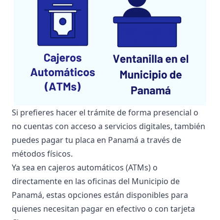
Si prefieres hacer el trámite de forma presencial o
no cuentas con acceso a servicios digitales, también
puedes pagar tu placa en Panamá a través de
métodos físicos.
Ya sea en cajeros automáticos (ATMs) o
directamente en las oficinas del Municipio de
Panamá, estas opciones están disponibles para
quienes necesitan pagar en efectivo o con tarjeta