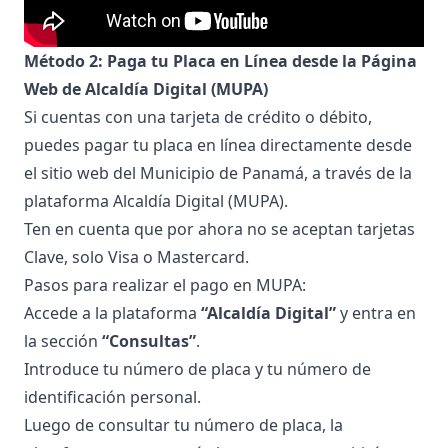
Método 2: Paga tu Placa en Línea desde la Página
Web de Alcaldía Digital (MUPA)
Si cuentas con una tarjeta de crédito o débito,
puedes pagar tu placa en línea directamente desde
el sitio web del Municipio de Panamá, a través de la
plataforma
Alcaldía Digital (MUPA)
.
Ten en cuenta que por ahora no se aceptan tarjetas
Clave, solo Visa o Mastercard.
Pasos para realizar el pago en MUPA:
Accede a la plataforma
“Alcaldía Digital”
y entra en
la sección
“Consultas”
.
Introduce tu número de placa y tu número de
identificación personal.
Luego de consultar tu número de placa, la