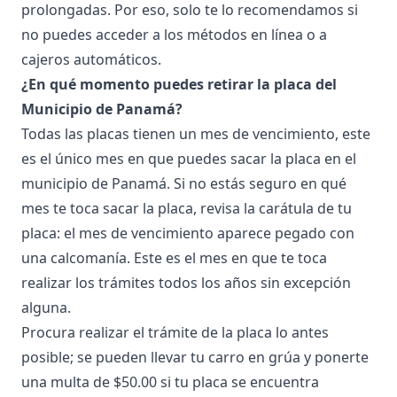
prolongadas. Por eso, solo te lo recomendamos si
no puedes acceder a los métodos en línea o a
cajeros automáticos.
¿En qué momento puedes retirar la placa del
Municipio de Panamá?
Todas las placas tienen un mes de vencimiento, este
es el único mes en que puedes sacar la placa en el
municipio de Panamá. Si no estás seguro en qué
mes te toca sacar la placa, revisa la carátula de tu
placa: el mes de vencimiento aparece pegado con
una calcomanía. Este es el mes en que te toca
realizar los trámites todos los años sin excepción
alguna.
Procura realizar el trámite de la placa lo antes
posible; se pueden llevar tu carro en grúa y ponerte
una multa de $50.00 si tu placa se encuentra