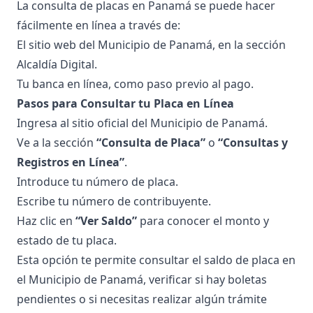
La
consulta de placas en Panamá
se puede hacer
fácilmente en línea a través de:
El sitio web del
Municipio de Panamá
, en la sección
Alcaldía Digital.
Tu banca en línea, como paso previo al pago.
Pasos para Consultar tu Placa en Línea
Ingresa al
sitio oficial del Municipio de Panamá
.
Ve a la sección
“Consulta de Placa”
o
“Consultas y
Registros en Línea”
.
Introduce tu número de placa.
Escribe tu número de contribuyente.
Haz clic en
“Ver Saldo”
para conocer el monto y
estado de tu placa.
Esta opción te permite consultar el saldo de placa en
el Municipio de Panamá, verificar si hay boletas
pendientes o si necesitas realizar algún trámite