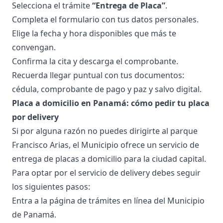
Selecciona el trámite
“Entrega de Placa”
.
Completa el formulario con tus datos personales.
Elige la fecha y hora disponibles que más te
convengan.
Confirma la cita y descarga el comprobante.
Recuerda llegar puntual con tus documentos:
cédula, comprobante de pago y paz y salvo digital.
Placa a domicilio en Panamá: cómo pedir tu placa
por delivery
Si por alguna razón no puedes dirigirte al parque
Francisco Arias, el Municipio ofrece un servicio de
entrega de placas a domicilio para la ciudad capital.
Para optar por el servicio de delivery debes seguir
los siguientes pasos:
Entra a la página de trámites en línea del Municipio
de Panamá.