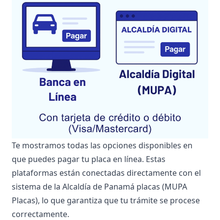
Te mostramos todas las opciones disponibles en
que puedes pagar tu placa en línea. Estas
plataformas están conectadas directamente con el
sistema de la Alcaldía de Panamá placas (MUPA
Placas), lo que garantiza que tu trámite se procese
correctamente.