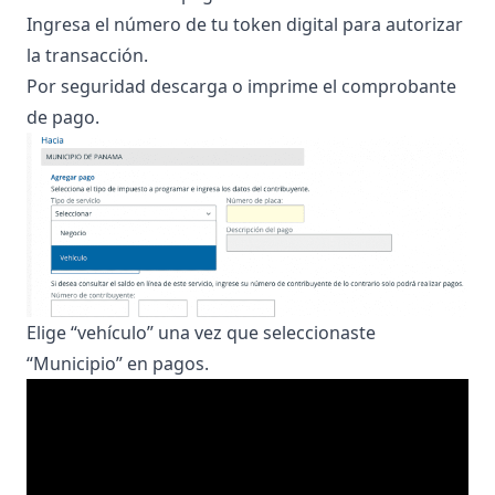
Ingresa el número de tu token digital para autorizar
la transacción.
Por seguridad descarga o imprime el comprobante
de pago.
Elige “vehículo” una vez que seleccionaste
“Municipio” en pagos.