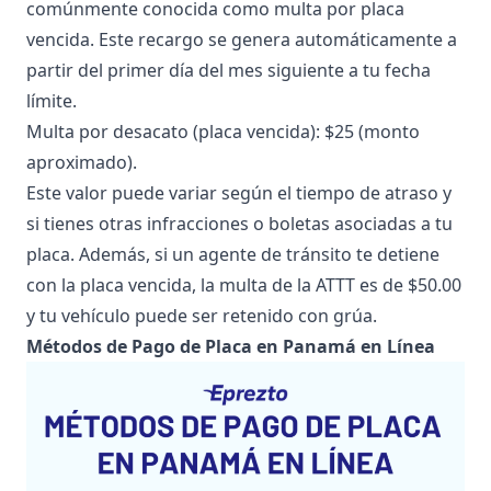
comúnmente conocida como multa por placa
vencida. Este recargo se genera automáticamente a
partir del primer día del mes siguiente a tu fecha
límite.
Multa por desacato (placa vencida): $25 (monto
aproximado).
Este valor puede variar según el tiempo de atraso y
si tienes otras infracciones o boletas asociadas a tu
placa. Además, si un agente de tránsito te detiene
con la placa vencida, la multa de la ATTT es de $50.00
y tu vehículo puede ser retenido con grúa.
Métodos de Pago de Placa en Panamá en Línea