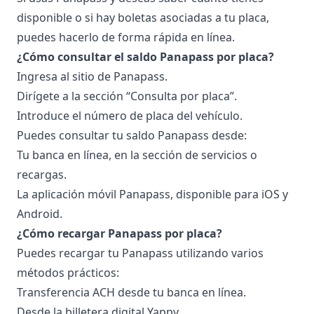
disponible o si hay boletas asociadas a tu placa,
puedes hacerlo de forma rápida en línea.
¿Cómo consultar el saldo Panapass por placa?
Ingresa al sitio de Panapass.
Dirígete a la sección “Consulta por placa”.
Introduce el número de placa del vehículo.
Puedes consultar tu saldo Panapass desde:
Tu banca en línea, en la sección de servicios o
recargas.
La aplicación móvil Panapass, disponible para iOS y
Android.
¿Cómo recargar Panapass por placa?
Puedes recargar tu Panapass utilizando varios
métodos prácticos:
Transferencia ACH desde tu banca en línea.
Desde la billetera digital Yappy.