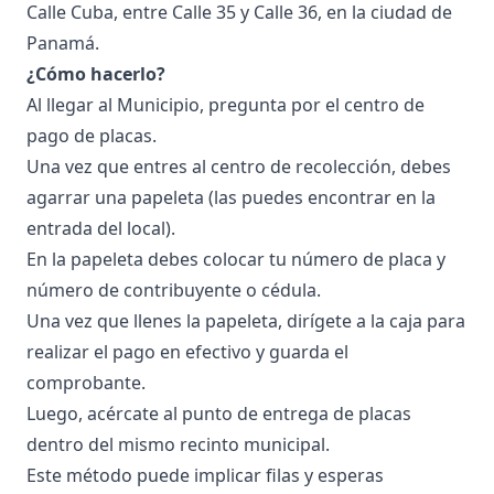
Calle Cuba, entre Calle 35 y Calle 36, en la ciudad de
Panamá.
¿Cómo hacerlo?
Al llegar al Municipio, pregunta por el centro de
pago de placas.
Una vez que entres al centro de recolección, debes
agarrar una papeleta (las puedes encontrar en la
entrada del local).
En la papeleta debes colocar tu número de placa y
número de contribuyente o cédula.
Una vez que llenes la papeleta, dirígete a la caja para
realizar el pago en efectivo y guarda el
comprobante.
Luego, acércate al punto de entrega de placas
dentro del mismo recinto municipal.
Este método puede implicar filas y esperas