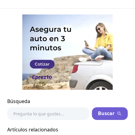
Búsqueda
Buscar
Artículos relacionados