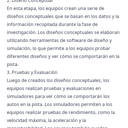
2. Diseño Conceptual
En esta etapa, los equipos crean una serie de
diseños conceptuales que se basan en los datos y la
información recopilada durante la fase de
investigación. Los diseños conceptuales se elaboran
utilizando herramientas de software de diseño y
simulación, lo que permite a los equipos probar
diferentes diseños y ver cómo se comportarán en la
pista.
3. Pruebas y Evaluación
Luego de creados los diseños conceptuales, los
equipos realizan pruebas y evaluaciones en
simuladores para ver cómo se comportarán los
autos en la pista. Los simuladores permiten a los
equipos realizar pruebas de rendimiento, como la
velocidad máxima, la aceleración y la