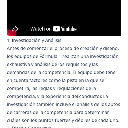
1. Investigación y Análisis
Antes de comenzar el proceso de creación y diseño,
los equipos de Fórmula 1 realizan una investigación
exhaustiva y análisis de los requisitos y las
demandas de la competencia. El equipo debe tener
en cuenta factores como la pista en la que se
competirá, las reglas y regulaciones de la
competencia, y la experiencia del conductor. La
investigación también incluye el análisis de los autos
de carreras de la competencia para determinar
cuáles son los puntos fuertes y débiles de cada uno.