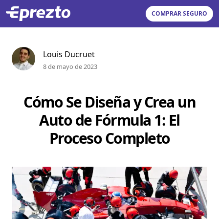
COMPRAR SEGURO
Louis Ducruet
8 de mayo de 2023
Cómo Se Diseña y Crea un
Auto de Fórmula 1: El
Proceso Completo