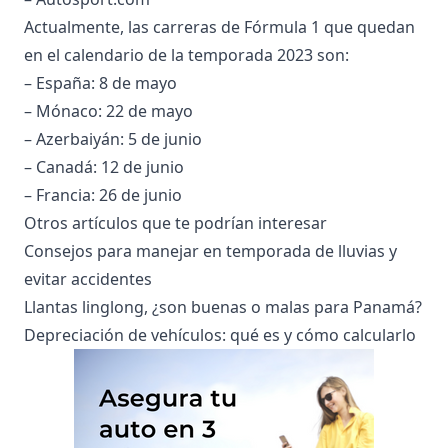
Actualmente, las carreras de Fórmula 1 que quedan
en el calendario de la temporada 2023 son:
– España: 8 de mayo
– Mónaco: 22 de mayo
– Azerbaiyán: 5 de junio
– Canadá: 12 de junio
– Francia: 26 de junio
Otros artículos que te podrían interesar
Consejos para manejar en temporada de lluvias y
evitar accidentes
Llantas linglong, ¿son buenas o malas para Panamá?
Depreciación de vehículos: qué es y cómo calcularlo