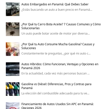
Autos Embargados en Panamá: Qué Debes Saber
¿Estás buscando un auto a buen precio en Panamá...
¿Por Qué tu Carro Bota Aceite? 7 Causas Comunes y Cómo
Solucionarlas
Un auto puede botar aceite de motor por diversa...
¿Por Qué tu Auto Consume Mucha Gasolina? Causas y
Soluciones
Constantemente te preguntas, ¿por qué mi auto c...
Autos Híbridos: Cómo Funcionan, Ventajas y Opciones en
Panamá 2026
En la actualidad, cada vez más personas buscan ...
Gasolina vs Diésel: Diferencias, Pros y Contras para
Panamá
La elección del combustible adecuado para tu ve...
Financiamiento de Autos Usados Sin APC en Panamá:
Opciones 2026