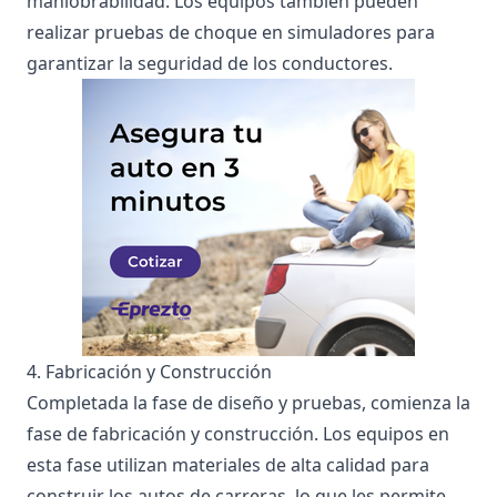
maniobrabilidad. Los equipos también pueden
realizar pruebas de choque en simuladores para
garantizar la seguridad de los conductores.
4. Fabricación y Construcción
Completada la fase de diseño y pruebas, comienza la
fase de fabricación y construcción. Los equipos en
esta fase utilizan materiales de alta calidad para
construir los autos de carreras, lo que les permite