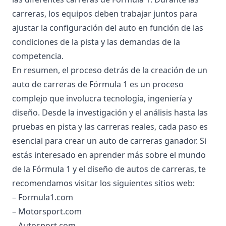
carreras, los equipos deben trabajar juntos para
ajustar la configuración del auto en función de las
condiciones de la pista y las demandas de la
competencia.
En resumen, el proceso detrás de la creación de un
auto de carreras de Fórmula 1 es un proceso
complejo que involucra tecnología, ingeniería y
diseño. Desde la investigación y el análisis hasta las
pruebas en pista y las carreras reales, cada paso es
esencial para crear un auto de carreras ganador. Si
estás interesado en aprender más sobre el mundo
de la Fórmula 1 y el diseño de autos de carreras, te
recomendamos visitar los siguientes sitios web:
– Formula1.com
– Motorsport.com
– Autosport.com