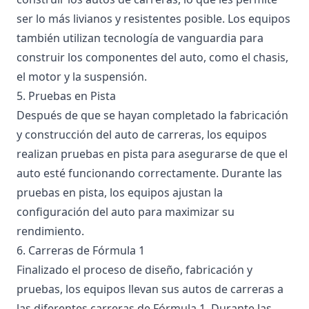
ser lo más livianos y resistentes posible. Los equipos
también utilizan tecnología de vanguardia para
construir los componentes del auto, como el chasis,
el motor y la suspensión.
5. Pruebas en Pista
Después de que se hayan completado la fabricación
y construcción del auto de carreras, los equipos
realizan pruebas en pista para asegurarse de que el
auto esté funcionando correctamente. Durante las
pruebas en pista, los equipos ajustan la
configuración del auto para maximizar su
rendimiento.
6. Carreras de Fórmula 1
Finalizado el proceso de diseño, fabricación y
pruebas, los equipos llevan sus autos de carreras a
las diferentes carreras de Fórmula 1. Durante las