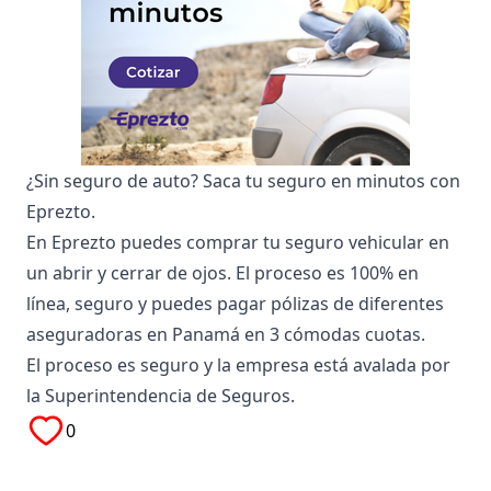
¿Sin seguro de auto? Saca tu seguro en minutos con
Eprezto.
En
Eprezto
puedes comprar tu seguro vehicular en
un abrir y cerrar de ojos. El proceso es 100% en
línea, seguro y puedes pagar pólizas de diferentes
aseguradoras en Panamá en 3 cómodas cuotas.
El proceso es seguro y la empresa está avalada por
la Superintendencia de Seguros.
0