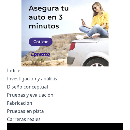
Índice:
Investigación y análisis
Diseño conceptual
Pruebas y evaluación
Fabricación
Pruebas en pista
Carreras reales