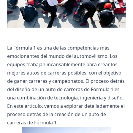
La Fórmula 1 es una de las competencias más
emocionantes del mundo del automovilismo. Los
equipos trabajan incansablemente para crear los
mejores autos de carreras posibles, con el objetivo
de ganar carreras y campeonatos. El proceso detrás
del diseño de un auto de carreras de Fórmula 1 es
una combinación de tecnología, ingeniería y diseño.
En este artículo, vamos a explorar detalladamente el
proceso detrás de la creación de un auto de
carreras de Fórmula 1.