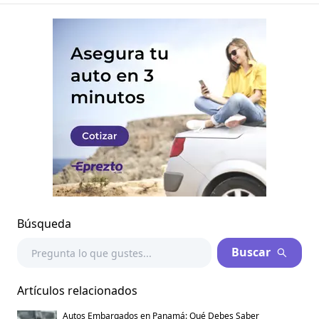
Búsqueda
Buscar
Artículos relacionados
Autos Embargados en Panamá: Qué Debes Saber