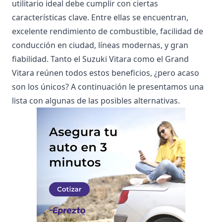
utilitario ideal debe cumplir con ciertas
características clave. Entre ellas se encuentran,
excelente rendimiento de combustible, facilidad de
conducción en ciudad, líneas modernas, y gran
fiabilidad. Tanto el Suzuki Vitara como el Grand
Vitara reúnen todos estos beneficios, ¿pero acaso
son los únicos? A continuación le presentamos una
lista con algunas de las posibles alternativas.