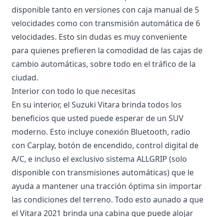
disponible tanto en versiones con caja manual de 5
velocidades como con transmisión automática de 6
velocidades. Esto sin dudas es muy conveniente
para quienes prefieren la comodidad de las cajas de
cambio automáticas, sobre todo en el tráfico de la
ciudad.
Interior con todo lo que necesitas
En su interior, el Suzuki Vitara brinda todos los
beneficios que usted puede esperar de un SUV
moderno. Esto incluye conexión Bluetooth, radio
con Carplay, botón de encendido, control digital de
A/C, e incluso el exclusivo sistema
ALLGRIP
(solo
disponible con transmisiones automáticas) que le
ayuda a mantener una tracción óptima sin importar
las condiciones del terreno. Todo esto aunado a que
el Vitara 2021 brinda una cabina que puede alojar