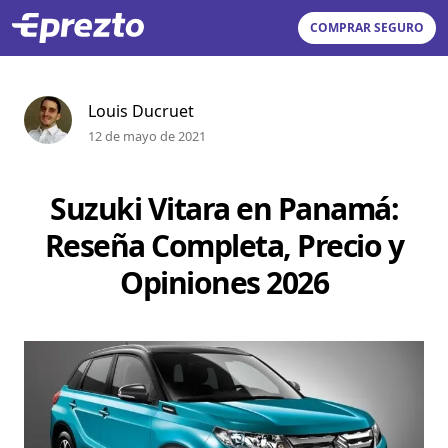
COMPRAR SEGURO
Louis Ducruet
12 de mayo de 2021
Suzuki Vitara en Panamá:
Reseña Completa, Precio y
Opiniones 2026