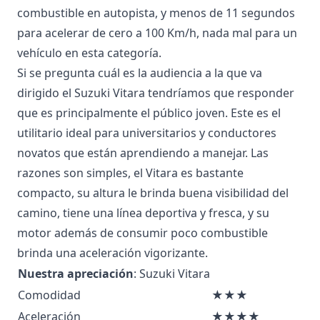
combustible en autopista, y menos de 11 segundos
para acelerar de cero a 100 Km/h, nada mal para un
vehículo en esta categoría.
Si se pregunta cuál es la audiencia a la que va
dirigido el Suzuki Vitara tendríamos que responder
que es principalmente el público joven. Este es el
utilitario ideal para universitarios y conductores
novatos que están aprendiendo a manejar. Las
razones son simples, el Vitara es bastante
compacto, su altura le brinda buena visibilidad del
camino, tiene una línea deportiva y fresca, y su
motor además de consumir poco combustible
brinda una aceleración vigorizante.
Nuestra apreciación
: Suzuki Vitara
Comodidad
★★★
Aceleración
★★★★