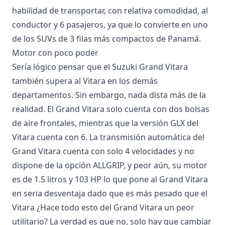
habilidad de transportar, con relativa comodidad, al
conductor y 6 pasajeros, ya que lo convierte en uno
de los SUVs de 3 filas más compactos de Panamá.
Motor con poco poder
Sería lógico pensar que el Suzuki Grand Vitara
también supera al Vitara en los demás
departamentos. Sin embargo, nada dista más de la
realidad. El Grand Vitara solo cuenta con dos bolsas
de aire frontales, mientras que la versión GLX del
Vitara cuenta con 6. La transmisión automática del
Grand Vitara cuenta con solo 4 velocidades y no
dispone de la opción ALLGRIP, y peor aún, su motor
es de 1.5 litros y 103 HP lo que pone al Grand Vitara
en seria desventaja dado que es más pesado que el
Vitara ¿Hace todo esto del Grand Vitara un peor
utilitario? La verdad es que no, solo hay que cambiar