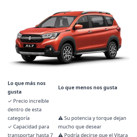
Lo que más nos
Lo que menos nos gusta
gusta
✓ Precio increíble
dentro de esta
categoría
⚠ Su potencia y torque dejan
✓ Capacidad para
mucho que desear
transportar hasta 7
⚠ Podría decirse que el Vitara