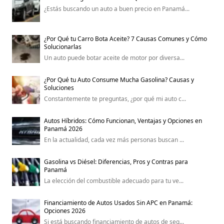
¿Estás buscando un auto a buen precio en Panamá...
¿Por Qué tu Carro Bota Aceite? 7 Causas Comunes y Cómo
Solucionarlas
Un auto puede botar aceite de motor por diversa...
¿Por Qué tu Auto Consume Mucha Gasolina? Causas y
Soluciones
Constantemente te preguntas, ¿por qué mi auto c...
Autos Híbridos: Cómo Funcionan, Ventajas y Opciones en
Panamá 2026
En la actualidad, cada vez más personas buscan ...
Gasolina vs Diésel: Diferencias, Pros y Contras para
Panamá
La elección del combustible adecuado para tu ve...
Financiamiento de Autos Usados Sin APC en Panamá:
Opciones 2026
Si está buscando financiamiento de autos de seg...