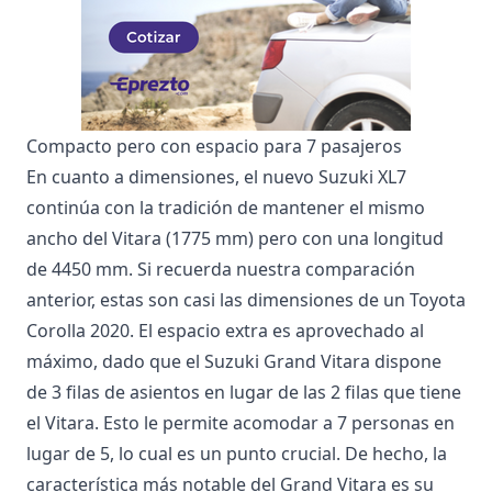
Compacto pero con espacio para 7 pasajeros
En cuanto a dimensiones, el nuevo Suzuki XL7
continúa con la tradición de mantener el mismo
ancho del Vitara (1775 mm) pero con una longitud
de 4450 mm. Si recuerda nuestra comparación
anterior, estas son casi las dimensiones de un Toyota
Corolla 2020. El espacio extra es aprovechado al
máximo, dado que el Suzuki Grand Vitara dispone
de 3 filas de asientos en lugar de las 2 filas que tiene
el Vitara. Esto le permite acomodar a 7 personas en
lugar de 5, lo cual es un punto crucial. De hecho, la
característica más notable del Grand Vitara es su