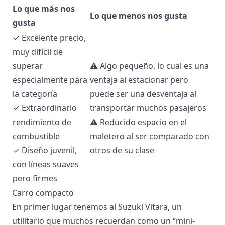
Lo que más nos
Lo que menos nos gusta
gusta
✓ Excelente precio,
muy difícil de
superar
⚠ Algo pequeño, lo cual es una
especialmente para
ventaja al estacionar pero
la categoría
puede ser una desventaja al
✓ Extraordinario
transportar muchos pasajeros
rendimiento de
⚠ Reducido espacio en el
combustible
maletero al ser comparado con
✓ Diseño juvenil,
otros de su clase
con líneas suaves
pero firmes
Carro compacto
En primer lugar tenemos al Suzuki Vitara, un
utilitario que muchos recuerdan como un “mini-