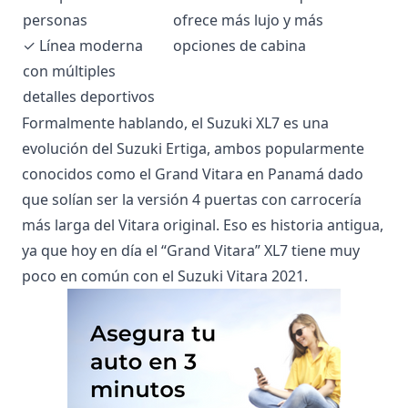
personas
ofrece más lujo y más
✓ Línea moderna
opciones de cabina
con múltiples
detalles deportivos
Formalmente hablando, el Suzuki XL7 es una
evolución del Suzuki Ertiga, ambos popularmente
conocidos como el Grand Vitara en Panamá dado
que solían ser la versión 4 puertas con carrocería
más larga del Vitara original. Eso es historia antigua,
ya que hoy en día el “Grand Vitara” XL7 tiene muy
poco en común con el Suzuki Vitara 2021.