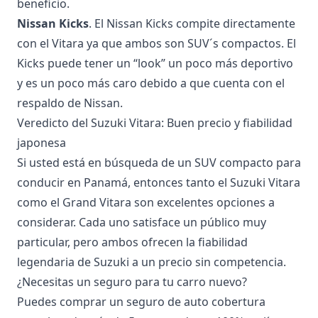
beneficio.
Nissan Kicks
. El
Nissan Kicks
compite directamente
con el Vitara ya que ambos son SUV´s compactos. El
Kicks puede tener un “look” un poco más deportivo
y es un poco más caro debido a que cuenta con el
respaldo de Nissan.
Veredicto del Suzuki Vitara: Buen precio y fiabilidad
japonesa
Si usted está en búsqueda de un SUV compacto para
conducir en Panamá, entonces tanto el Suzuki Vitara
como el Grand Vitara son excelentes opciones a
considerar. Cada uno satisface un público muy
particular, pero ambos ofrecen la fiabilidad
legendaria de Suzuki a un precio sin competencia.
¿Necesitas un seguro para tu carro nuevo?
Puedes comprar un
seguro de auto cobertura