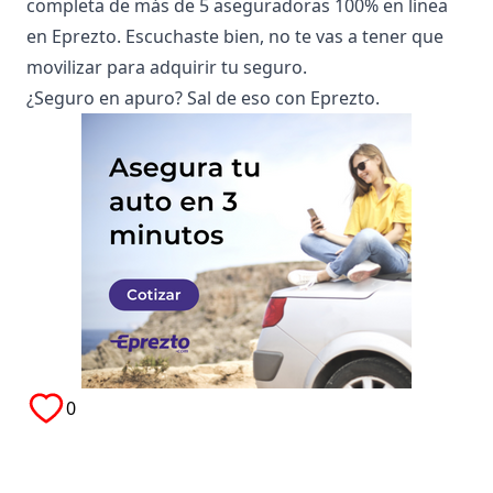
completa
de más de 5 aseguradoras 100% en línea
en Eprezto. Escuchaste bien, no te vas a tener que
movilizar para adquirir tu seguro.
¿Seguro en apuro? Sal de eso con Eprezto.
0