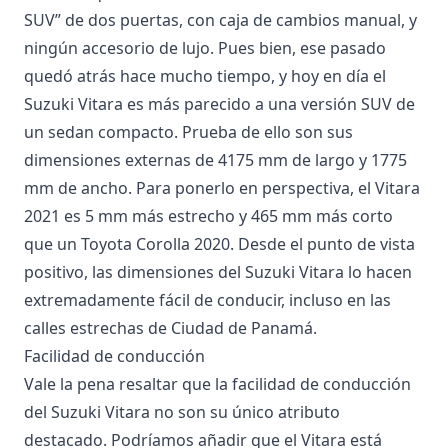
SUV” de dos puertas, con caja de cambios manual, y
ningún accesorio de lujo. Pues bien, ese pasado
quedó atrás hace mucho tiempo, y hoy en día el
Suzuki Vitara es más parecido a una versión SUV de
un sedan compacto. Prueba de ello son sus
dimensiones externas de 4175 mm de largo y 1775
mm de ancho. Para ponerlo en perspectiva, el Vitara
2021 es 5 mm más estrecho y 465 mm más corto
que un Toyota Corolla 2020. Desde el punto de vista
positivo, las dimensiones del Suzuki Vitara lo hacen
extremadamente fácil de conducir, incluso en las
calles estrechas de Ciudad de Panamá.
Facilidad de conducción
Vale la pena resaltar que la facilidad de conducción
del Suzuki Vitara no son su único atributo
destacado. Podríamos añadir que el Vitara está