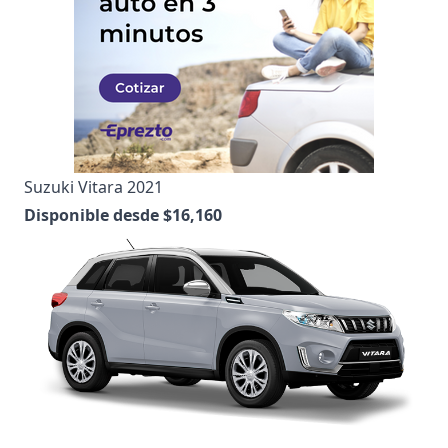
Suzuki Vitara 2021
Disponible desde $16,160