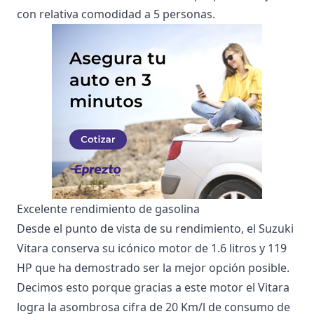
con relativa comodidad a 5 personas.
Excelente rendimiento de gasolina
Desde el punto de vista de su rendimiento, el Suzuki
Vitara conserva su icónico motor de 1.6 litros y 119
HP que ha demostrado ser la mejor opción posible.
Decimos esto porque gracias a este motor el Vitara
logra la asombrosa cifra de 20 Km/l de consumo de