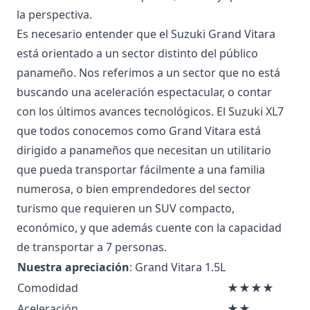
la perspectiva.
Es necesario entender que el Suzuki Grand Vitara
está orientado a un sector distinto del público
panameño. Nos referimos a un sector que no está
buscando una aceleración espectacular, o contar
con los últimos avances tecnológicos. El Suzuki XL7
que todos conocemos como Grand Vitara está
dirigido a panameños que necesitan un utilitario
que pueda transportar fácilmente a una familia
numerosa, o bien emprendedores del sector
turismo que requieren un SUV compacto,
económico, y que además cuente con la capacidad
de transportar a 7 personas.
Nuestra apreciación
: Grand Vitara 1.5L
Comodidad
★★★★
Aceleración
★★