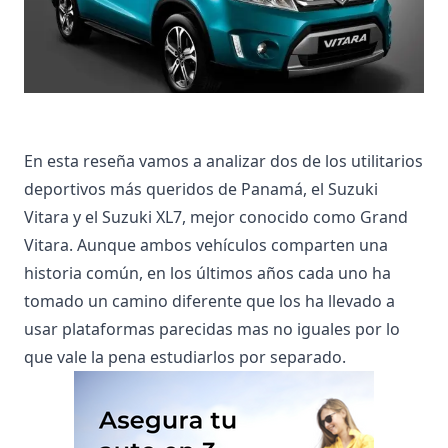
En esta reseña vamos a analizar dos de los utilitarios
deportivos más queridos de Panamá, el Suzuki
Vitara y el Suzuki XL7, mejor conocido como Grand
Vitara. Aunque ambos vehículos comparten una
historia común, en los últimos años cada uno ha
tomado un camino diferente que los ha llevado a
usar plataformas parecidas mas no iguales por lo
que vale la pena estudiarlos por separado.