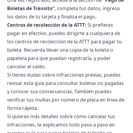
Boletas de Tránsito”
, completa tus datos, ingresa
los datos de tu tarjeta y finaliza el pago.
Centros de recolección de la ATTT:
Si prefieres
pagar en efectivo, puedes dirigirte a cualquiera de
los
centros de recolección de la ATTT
para
pagar tu
boleta
. Recuerda llevar una copia de la boleta o
papeleta para que puedan registrarla, y poder
cancelar el saldo.
Si tienes dudas sobre infracciones previas, puedes
revisar esta guía para
consultar boletas no pagadas
y conocer sus consecuencias
. También puedes
verificar tus multas por número de placa
en línea de
forma rápida.
Si quieres más detalles sobre cómo cancelar tus
infracciones, te explicamos todo paso a paso en
nuestra
guía para pagar boletas de tránsito en