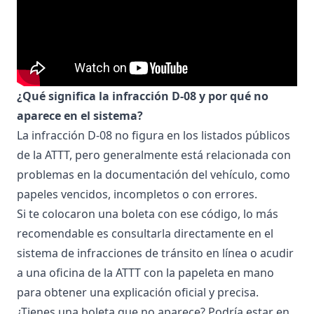
¿Qué significa la infracción D-08 y por qué no
aparece en el sistema?
La infracción D-08 no figura en los listados públicos
de la ATTT, pero generalmente está relacionada con
problemas en la documentación del vehículo, como
papeles vencidos, incompletos o con errores.
Si te colocaron una boleta con ese código, lo más
recomendable es consultarla directamente en el
sistema de infracciones de tránsito en línea o acudir
a una oficina de la ATTT con la papeleta en mano
para obtener una explicación oficial y precisa.
¿Tienes una boleta que no aparece? Podría estar en