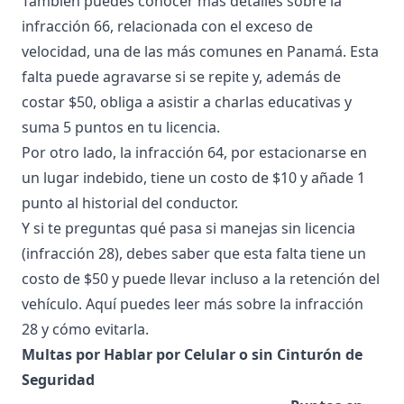
También puedes conocer más detalles sobre la
infracción 66
, relacionada con el exceso de
velocidad, una de las más comunes en Panamá. Esta
falta puede agravarse si se repite y, además de
costar $50, obliga a asistir a charlas educativas y
suma 5 puntos en tu licencia.
Por otro lado, la
infracción 64
, por estacionarse en
un lugar indebido, tiene un costo de $10 y añade 1
punto al historial del conductor.
Y si te preguntas qué pasa si manejas sin licencia
(
infracción 28
), debes saber que esta falta tiene un
costo de $50 y puede llevar incluso a la retención del
vehículo. Aquí puedes leer más sobre
la infracción
28 y cómo evitarla
.
Multas por Hablar por Celular o sin Cinturón de
Seguridad