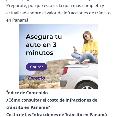
Prepárate, porque esta es la guía más completa y
actualizada sobre el valor de infracciones de tránsito
en Panamá.
Índice de Contenido
¿Cómo consultar el costo de infracciones de
tránsito en Panamá?
Costo de las Infracciones de Tránsito en Panamá