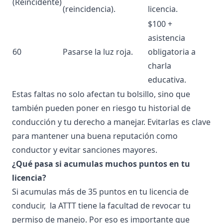
(Reincidente)
(reincidencia).
licencia.
$100 +
asistencia
60
Pasarse la luz roja.
obligatoria a
charla
educativa.
Estas faltas no solo afectan tu bolsillo, sino que
también pueden poner en riesgo tu historial de
conducción y tu derecho a manejar. Evitarlas es clave
para mantener una buena reputación como
conductor y evitar sanciones mayores.
¿Qué pasa si acumulas muchos puntos en tu
licencia?
Si acumulas más de 35
puntos en tu licencia de
conducir
, la ATTT tiene la facultad de revocar tu
permiso de manejo. Por eso es importante que