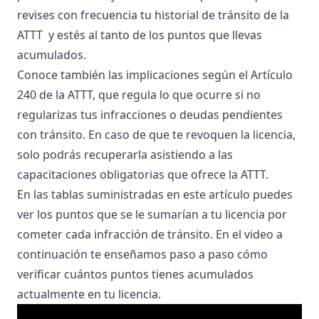
revises con frecuencia tu
historial de tránsito de la
ATTT
y estés al tanto de los puntos que llevas
acumulados.
Conoce también
las implicaciones según el Artículo
240 de la ATTT
, que regula lo que ocurre si no
regularizas tus infracciones o deudas pendientes
con tránsito. En caso de que te revoquen la licencia,
solo podrás recuperarla asistiendo a las
capacitaciones obligatorias que ofrece la ATTT.
En las tablas suministradas en este artículo puedes
ver los puntos que se le sumarían a tu licencia por
cometer cada infracción de tránsito. En el video a
continuación te enseñamos paso a paso cómo
verificar cuántos puntos tienes acumulados
actualmente en tu licencia.