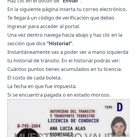
Haz clic en el botón de
“Enviar”
.
En la siguiente página inserta tu correo electrónico.
Te llegará un código de verificación que debes
ingresar para acceder al portal.
Una vez dentro navega hacia abajo y haz clic en la
sección que dice
“Historial”
.
Instantáneamente vas a poder ver a mano izquierda
tu historial de tránsito. En el historial podrás ver:
Cuántos puntos tienes acumulados en tu licencia.
El costo de cada boleta.
La fecha en que fue impuesta.
Si se encuentra pagada o en estado moroso.