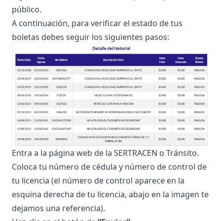
público.
A continuación, para verificar el estado de tus
boletas debes seguir los siguientes pasos:
Entra a la página web de la
SERTRACEN o Tránsito
.
Coloca tu número de cédula y número de control de
tu licencia (el número de control aparece en la
esquina derecha de tu licencia, abajo en la imagen te
dejamos una referencia).