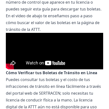
número de control que aparece en tu licencia o
puedes seguir esta
guía para descargar tus boletas
.
En el video de abajo te enseñamos
paso a paso
cómo buscar el valor de las boletas en la página de
tránsito de la ATTT.
Cómo Verificar tus Boletas de Tránsito en Línea
Puedes consultar tus boletas y el costo de tus
infracciones de tránsito en línea fácilmente a través
del portal web de SERTRACEN; solo necesitas tu
licencia de conducir física a la mano. La licencia
digital de la ATTT aún no está disponible para uso