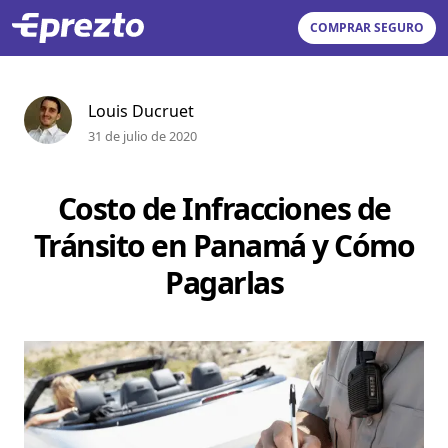
COMPRAR SEGURO
Louis Ducruet
31 de julio de 2020
Costo de Infracciones de
Tránsito en Panamá y Cómo
Pagarlas