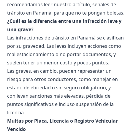
recomendamos leer nuestro artículo,
señales de
tránsito en Panamá
, para que no te pongan boletas.
¿Cuál es la diferencia entre una infracción leve y
una grave?
Las infracciones de tránsito en Panamá se clasifican
por su gravedad. Las leves incluyen acciones como
mal estacionamiento o no portar documentos, y
suelen tener un menor costo y pocos puntos.
Las graves, en cambio, pueden representar un
riesgo para otros conductores, como manejar en
estado de ebriedad o sin seguro obligatorio, y
conllevan sanciones más elevadas, pérdida de
puntos significativos e incluso suspensión de la
licencia.
Multas por Placa, Licencia o Registro Vehicular
Vencido