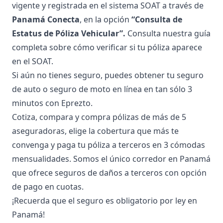
vigente y registrada en el sistema SOAT a través de
Panamá Conecta
, en la opción
“Consulta de
Estatus de Póliza Vehicular”.
Consulta nuestra guía
completa sobre cómo
verificar si tu póliza aparece
en el SOAT
.
Si aún no tienes seguro, puedes obtener tu
seguro
de auto
o
seguro de moto
en línea en tan sólo 3
minutos con Eprezto.
Cotiza, compara y compra pólizas de más de 5
aseguradoras, elige la cobertura que más te
convenga y paga tu póliza a terceros en 3 cómodas
mensualidades. Somos el único corredor en Panamá
que ofrece seguros de daños a terceros con opción
de pago en cuotas.
¡Recuerda que el seguro es obligatorio por ley en
Panamá!