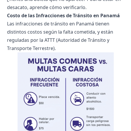
desacato, aprende cómo verificarlo
.
Costo de las Infracciones de Tránsito en Panamá
Las infracciones de tránsito en Panamá tienen
distintos costos según la falta cometida, y están
reguladas por la ATTT (Autoridad de Tránsito y
Transporte Terrestre).