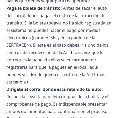
pasos que debes seguir para recuperarlo:
Paga la boleta de tránsito:
Antes de sacar el auto
del corral debes pagar el costo de la infracción de
tránsito. Si la boleta todavía no ha sido registrada en
el sistema no puedes hacer el pago por medios
electrónicos (como ATMs y en la página de la
SERTRACEN). Si este es el caso debes ir a uno de los
centros de recolección de la ATTT. Una vez que le
entregues la papeleta ellos se encargarán de
registrarla para que la pagues en el local;
aquí
puedes ver dónde queda el centro de la ATTT más
cercano a ti.
Dirígete al corral donde está retenido tu auto
:
Recuerda llevar la papeleta original de la boleta y el
comprobante de pago. Es indispensable presentar
ambos documentos para continuar con el proceso.