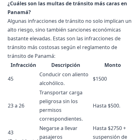
¿Cuáles son las multas de tránsito más caras en
Panamá?
Algunas infracciones de tránsito no solo implican un
alto riesgo, sino también sanciones económicas
bastante elevadas. Estas son las infracciones de
tránsito más costosas según el reglamento de
tránsito de Panamá:
Infracción
Descripción
Monto
Conducir con aliento
45
$1500
alcohólico.
Transportar carga
peligrosa sin los
23 a 26
Hasta $500.
permisos
correspondientes.
Negarse a llevar
Hasta $2750 +
43
pasajeros
suspensión de