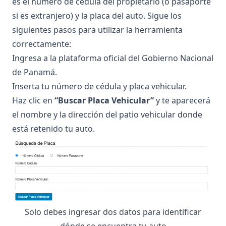
es el número de cédula del propietario (o pasaporte
si es extranjero) y la placa del auto. Sigue los
siguientes pasos para utilizar la herramienta
correctamente:
Ingresa a la
plataforma oficial del Gobierno Nacional
de Panamá
.
Inserta tu número de cédula y placa vehicular.
Haz clic en
“Buscar Placa Vehicular”
y te aparecerá
el nombre y la dirección del patio vehicular donde
está retenido tu auto.
Solo debes ingresar dos datos para identificar
dónde se encuentra tu auto