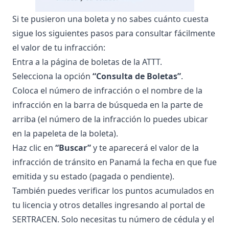
Si te pusieron una boleta y no sabes cuánto cuesta
sigue los siguientes pasos para consultar fácilmente
el valor de tu infracción:
Entra a la
página de boletas de la ATTT
.
Selecciona la opción
“Consulta de Boletas”
.
Coloca el número de infracción o el nombre de la
infracción en la barra de búsqueda en la parte de
arriba (el número de la infracción lo puedes ubicar
en la papeleta de la boleta).
Haz clic en
“Buscar”
y te aparecerá el valor de la
infracción de tránsito en Panamá la fecha en que fue
emitida y su estado (pagada o pendiente).
También puedes verificar los puntos acumulados en
tu licencia y otros detalles ingresando al
portal de
SERTRACEN
. Solo necesitas tu número de cédula y el