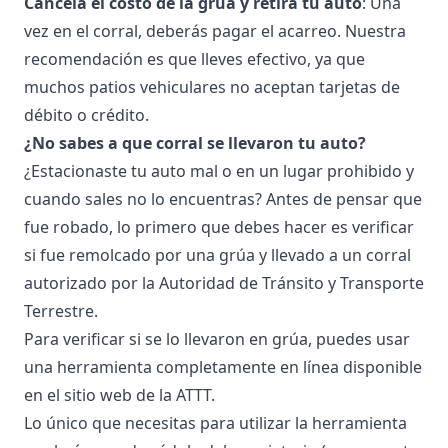
Cancela el costo de la grúa y retira tu auto
: Una
vez en el corral, deberás pagar el acarreo. Nuestra
recomendación es que lleves efectivo, ya que
muchos patios vehiculares no aceptan tarjetas de
débito o crédito.
¿No sabes a que corral se llevaron tu auto?
¿Estacionaste tu auto mal o en un lugar prohibido y
cuando sales no lo encuentras? Antes de pensar que
fue robado, lo primero que debes hacer es verificar
si fue remolcado por una grúa y llevado a un corral
autorizado por la Autoridad de Tránsito y Transporte
Terrestre.
Para verificar si se lo llevaron en grúa, puedes usar
una herramienta completamente en línea disponible
en el sitio web de la ATTT.
Lo único que necesitas para utilizar la herramienta