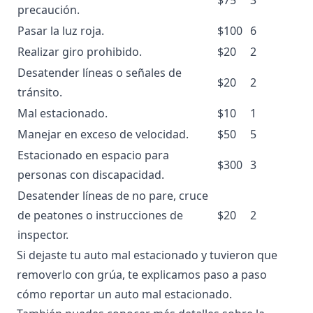
precaución.
Pasar la luz roja.
$100
6
Realizar giro prohibido.
$20
2
Desatender líneas o señales de
$20
2
tránsito.
Mal estacionado.
$10
1
Manejar en exceso de velocidad.
$50
5
Estacionado en espacio para
$300
3
personas con discapacidad.
Desatender líneas de no pare, cruce
de peatones o instrucciones de
$20
2
inspector.
Si dejaste tu
auto mal estacionado
y tuvieron que
removerlo con grúa, te explicamos
paso a paso
cómo
reportar un auto mal estacionado
.