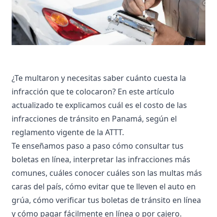
¿Te multaron y necesitas saber cuánto cuesta la
infracción que te colocaron? En este artículo
actualizado te explicamos cuál es el costo de las
infracciones de tránsito en Panamá, según el
reglamento vigente de la ATTT.
Te enseñamos paso a paso cómo consultar tus
boletas en línea, interpretar las infracciones más
comunes, cuáles conocer cuáles son las multas más
caras del país, cómo evitar que te lleven el auto en
grúa, cómo verificar tus boletas de tránsito en línea
y cómo pagar fácilmente en línea o por cajero.