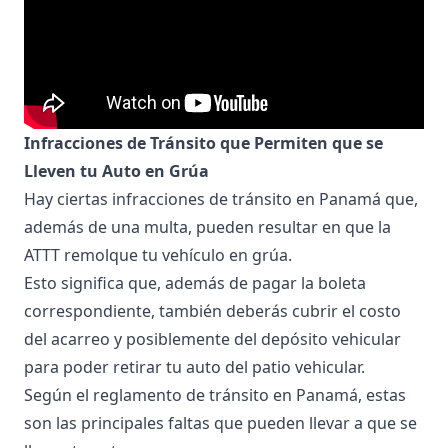
Infracciones de Tránsito que Permiten que se
Lleven tu Auto en Grúa
Hay ciertas infracciones de tránsito en Panamá que,
además de una multa, pueden resultar en que la
ATTT remolque tu vehículo en grúa.
Esto significa que, además de pagar la boleta
correspondiente, también deberás cubrir el costo
del acarreo y posiblemente del depósito vehicular
para poder retirar tu auto del patio vehicular.
Según el reglamento de tránsito en Panamá, estas
son las principales faltas que pueden llevar a que se