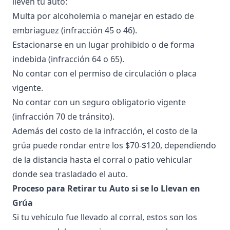
lleven tu auto:
Multa por alcoholemia o manejar en estado de
embriaguez
(infracción 45 o 46).
Estacionarse en un lugar prohibido o de forma
indebida (infracción 64 o 65).
No contar con el permiso de circulación o placa
vigente.
No contar con un seguro obligatorio vigente
(
infracción 70 de tránsito
).
Además del costo de la infracción, el costo de la
grúa puede rondar entre los $70-$120, dependiendo
de la distancia hasta el corral o patio vehicular
donde sea trasladado el auto.
Proceso para Retirar tu Auto si se lo Llevan en
Grúa
Si tu vehículo fue llevado al corral, estos son los