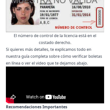
El número de control de la licencia está en el
costado derecho.
Si quieres más detalles, te explicamos todo en
nuestra
guía completa
sobre cómo verificar boletas
en línea o ver el video que te dejamos abajo.
Recomendaciones Importantes