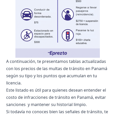
A continuación, te presentamos tablas actualizadas
con los precios de las multas de tránsito en Panamá
según su tipo y los puntos que acumulan en tu
licencia.
Este listado es útil para quienes desean entender el
costo de infracciones de tránsito en Panamá, evitar
sanciones y mantener su historial limpio.
Si todavía no conoces bien las señales de tránsito, te