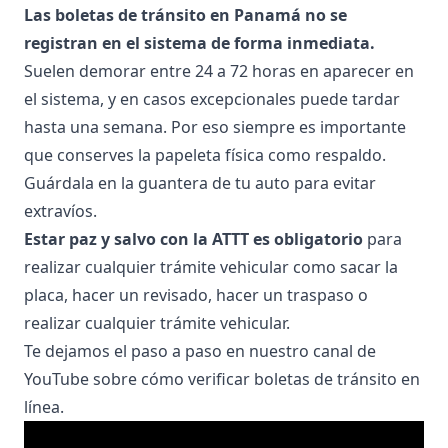
Las boletas de tránsito en Panamá no se
registran en el sistema de forma inmediata.
Suelen demorar entre 24 a 72 horas en aparecer en
el sistema, y en casos excepcionales puede tardar
hasta una semana. Por eso siempre es importante
que conserves la papeleta física como respaldo.
Guárdala en la guantera de tu auto para evitar
extravíos.
Estar
paz y salvo con la ATTT
es obligatorio
para
realizar cualquier trámite vehicular como sacar la
placa, hacer un revisado, hacer un traspaso o
realizar cualquier trámite vehicular.
Te dejamos el paso a paso en nuestro canal de
YouTube sobre cómo verificar boletas de tránsito en
línea.