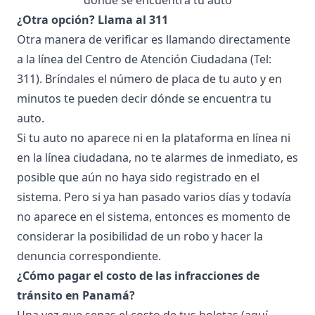
¿Otra opción? Llama al 311
Otra manera de verificar es llamando directamente
a la línea del Centro de Atención Ciudadana (Tel:
311). Bríndales el número de placa de tu auto y en
minutos te pueden decir dónde se encuentra tu
auto.
Si tu auto no aparece ni en la plataforma en línea ni
en la línea ciudadana, no te alarmes de inmediato, es
posible que aún no haya sido registrado en el
sistema. Pero si ya han pasado varios días y todavía
no aparece en el sistema, entonces es momento de
considerar la posibilidad de un robo y hacer la
denuncia correspondiente.
¿Cómo pagar el costo de las infracciones de
tránsito en Panamá?
Una vez que sepas el costo de tus boletas (aquí